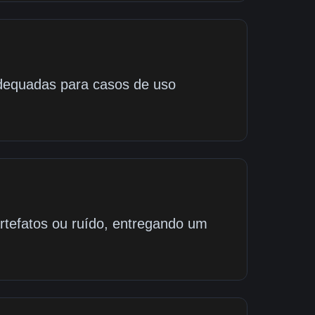
adequadas para casos de uso
artefatos ou ruído, entregando um