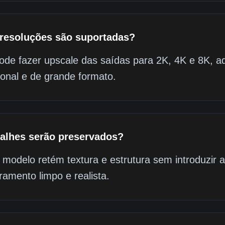
resoluções são suportadas?
ode fazer upscale das saídas para 2K, 4K e 8K, 
ional e de grande formato.
alhes serão preservados?
 modelo retém textura e estrutura sem introduzir 
ramento limpo e realista.