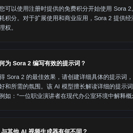
您可以使用注册时提供的免费积分开始使用 Sora
耗积分。对于扩展使用和商业应用，Sora 2 提
理权。
何为 Sora 2 编写有效的提示词？
得 Sora 2 的最佳效果，请创建详细具体的提示
好和所需的氛围。该 AI 模型擅长解读详细的提示
例如：“一位职业演讲者在现代办公室环境中解释概
 2 与其他 AI 视频生成器有何不同？