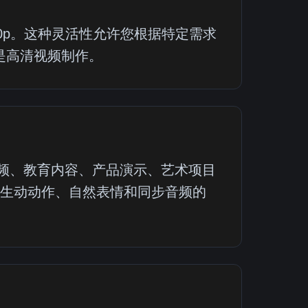
 1080p。这种灵活性允许您根据特定需求
是高清视频制作。
销视频、教育内容、产品演示、艺术项目
有生动动作、自然表情和同步音频的