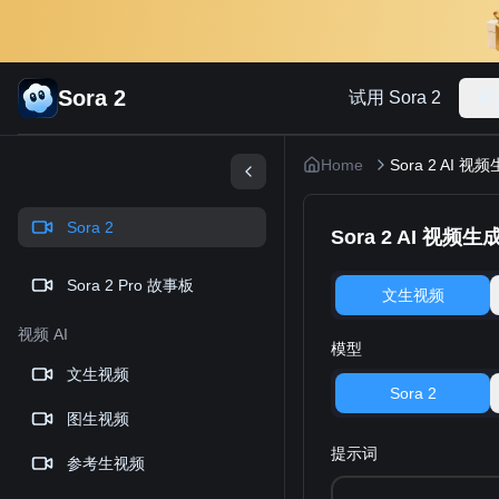
Sora 2
试用 Sora 2
视
Home
Sora 2 AI 视
Sora 2
Sora 2 AI 视频生
Sora 2 Pro 故事板
文生视频
视频 AI
模型
文生视频
Sora 2
图生视频
提示词
参考生视频