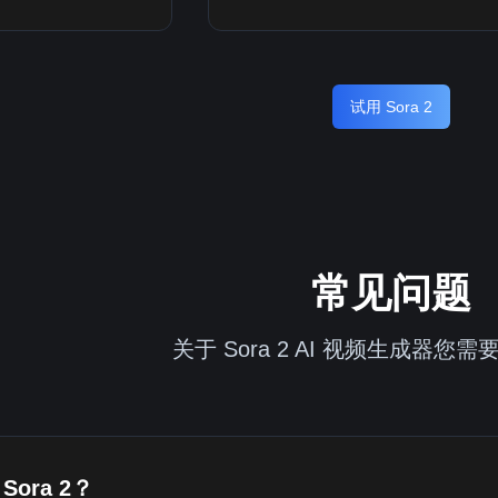
试用 Sora 2
常见问题
关于 Sora 2 AI 视频生成器您
Sora 2？