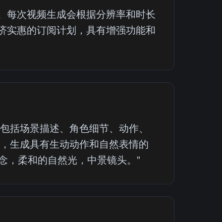
 2。每次视频生成会根据分辨率和时长
供经济实惠的订阅计划，具有增强功能和
词，包括场景描述、角色细节、动作、
词，生成具有生动动作和自然表情的
念，柔和的自然光，中景镜头。”