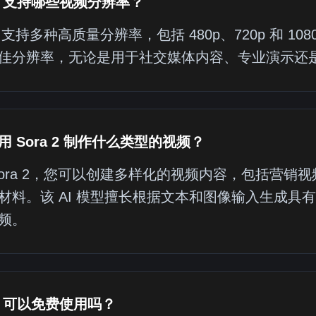
 2 支持哪些视频分辨率？
 2 支持多种高质量分辨率，包括 480p、720p 和
佳分辨率，无论是用于社交媒体内容、专业演示还
用 Sora 2 制作什么类型的视频？
Sora 2，您可以创建多样化的视频内容，包括营
材料。该 AI 模型擅长根据文本和图像输入生成具
频。
 2 可以免费使用吗？