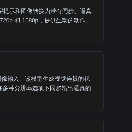
可将文字提示和图像转换为带有同步、逼真
0p 和 1080p，提供生动的动作、
示或图像输入。该模型生成视觉连贯的视
在多种分辨率选项下同步输出逼真的