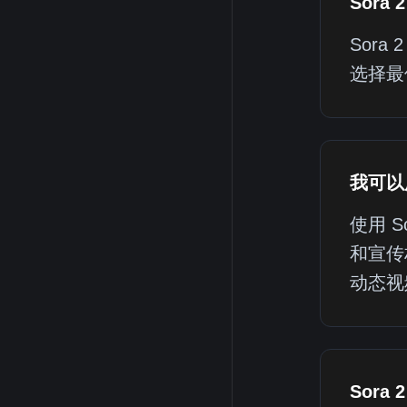
Sora
Sora
选择最
我可以
使用 
和宣传
动态视
Sora