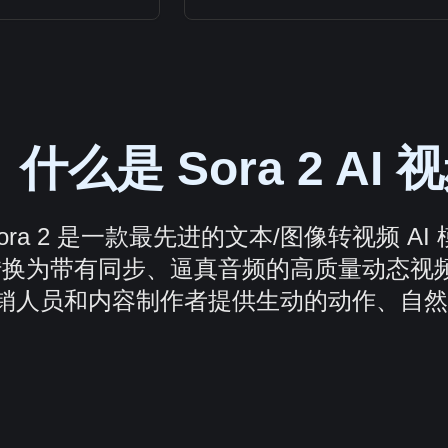
什么是 Sora 2 A
ora 2 是一款最先进的文本/图像转视频 
换为带有同步、逼真音频的高质量动态视频。
销人员和内容制作者提供生动的动作、自然