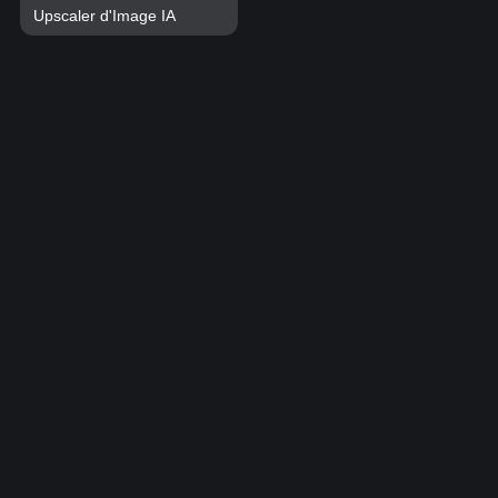
Upscaler d'Image IA