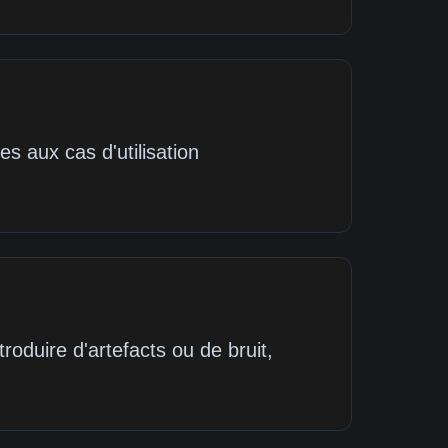
s aux cas d'utilisation
roduire d'artefacts ou de bruit,