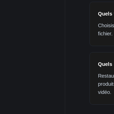
Quels 
Choisis
fichier.
Quels 
Restau
produit
vidéo.