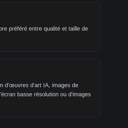
 préféré entre qualité et taille de
on d'œuvres d'art IA, images de
d'écran basse résolution ou d'images