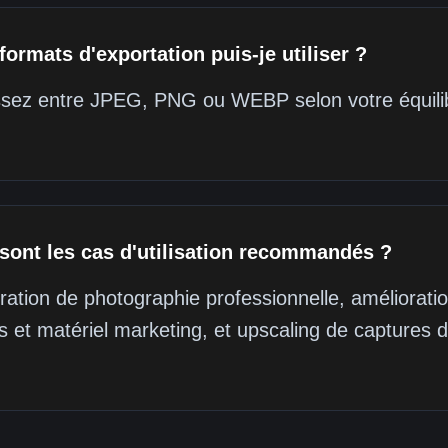
formats d'exportation puis-je utiliser ?
sez entre JPEG, PNG ou WEBP selon votre équilibre
sont les cas d'utilisation recommandés ?
ration de photographie professionnelle, améliorati
s et matériel marketing, et upscaling de captures 