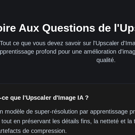
ire Aux Questions de l'Up
Tout ce que vous devez savoir sur l'Upscaler d'Im
pprentissage profond pour une amélioration d'image
qualité.
-ce que l'Upscaler d'Image IA ?
un modèle de super-résolution par apprentissage pr
 tout en préservant les détails fins, la netteté et la
artefacts de compression.