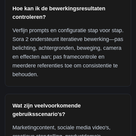
Hoe kan ik de bewerkingsresultaten
controleren?
Verfijn prompts en configuratie stap voor stap.
Sora 2 ondersteunt iteratieve bewerking—pas
belichting, achtergronden, beweging, camera
en effecten aan; pas framecontrole en
meerdere referenties toe om consistentie te
behouden.
Wat zijn veelvoorkomende
gebruiksscenario's?
Marketingcontent, sociale media video's,