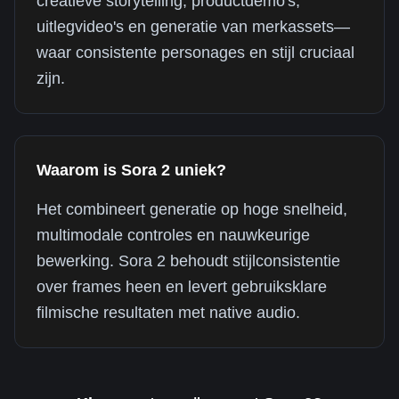
creatieve storytelling, productdemo's,
uitlegvideo's en generatie van merkassets—
waar consistente personages en stijl cruciaal
zijn.
Waarom is Sora 2 uniek?
Het combineert generatie op hoge snelheid,
multimodale controles en nauwkeurige
bewerking. Sora 2 behoudt stijlconsistentie
over frames heen en levert gebruiksklare
filmische resultaten met native audio.