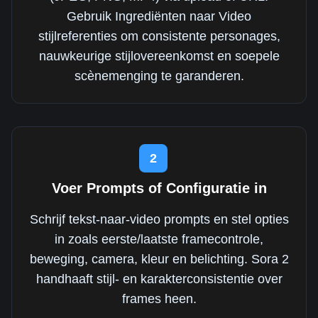
Gebruik Ingrediënten naar Video
stijlreferenties om consistente personages,
nauwkeurige stijlovereenkomst en soepele
scènemenging te garanderen.
2
Voer Prompts of Configuratie in
Schrijf tekst-naar-video prompts en stel opties
in zoals eerste/laatste framecontrole,
beweging, camera, kleur en belichting. Sora 2
handhaaft stijl- en karakterconsistentie over
frames heen.