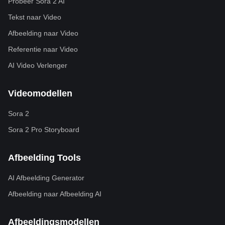
Probeer Sora 2 AI
Tekst naar Video
Afbeelding naar Video
Referentie naar Video
AI Video Verlenger
Videomodellen
Sora 2
Sora 2 Pro Storyboard
Afbeelding Tools
AI Afbeelding Generator
Afbeelding naar Afbeelding AI
Afbeeldingsmodellen