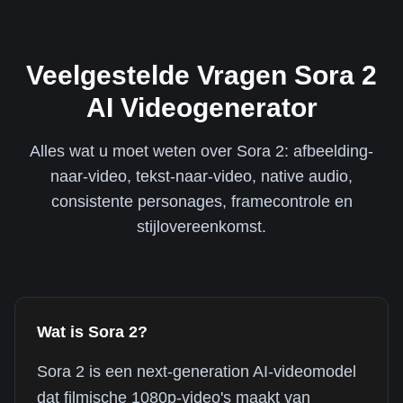
Veelgestelde Vragen Sora 2
AI Videogenerator
Alles wat u moet weten over Sora 2: afbeelding-
naar-video, tekst-naar-video, native audio,
consistente personages, framecontrole en
stijlovereenkomst.
Wat is Sora 2?
Sora 2 is een next-generation AI-videomodel
dat filmische 1080p-video's maakt van