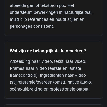
afbeeldingen of tekstprompts. Het
ondersteunt bewerkingen in natuurlijke taal,
multi-clip referenties en houdt stijlen en
personages consistent.
Wat zijn de belangrijkste kenmerken?
Afbeelding-naar-video, tekst-naar-video,
Frames-naar-Video (eerste en laatste
framecontrole), Ingrediënten naar Video
(stijlreferentie/overeenkomst), native audio,
scène-uitbreiding en professionele output.