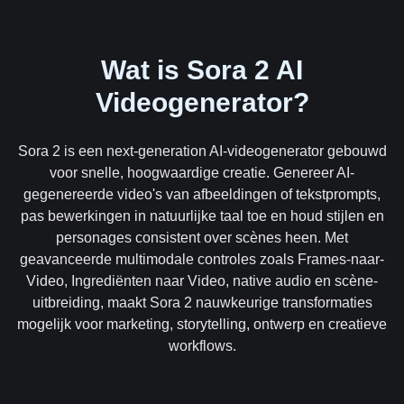
Wat is Sora 2 AI
Videogenerator?
Sora 2 is een next-generation AI-videogenerator gebouwd
voor snelle, hoogwaardige creatie. Genereer AI-
gegenereerde video's van afbeeldingen of tekstprompts,
pas bewerkingen in natuurlijke taal toe en houd stijlen en
personages consistent over scènes heen. Met
geavanceerde multimodale controles zoals Frames-naar-
Video, Ingrediënten naar Video, native audio en scène-
uitbreiding, maakt Sora 2 nauwkeurige transformaties
mogelijk voor marketing, storytelling, ontwerp en creatieve
workflows.