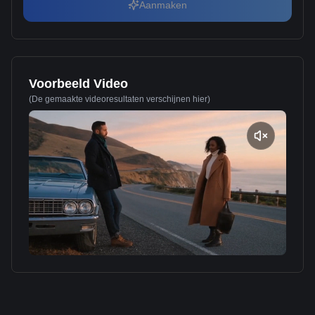
Aanmaken
Voorbeeld Video
(De gemaakte videoresultaten verschijnen hier)