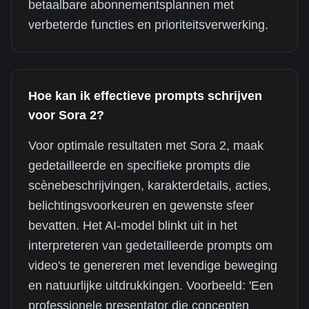
betaalbare abonnementsplannen met
verbeterde functies en prioriteitsverwerking.
Hoe kan ik effectieve prompts schrijven
voor Sora 2?
Voor optimale resultaten met Sora 2, maak
gedetailleerde en specifieke prompts die
scènebeschrijvingen, karakterdetails, acties,
belichtingsvoorkeuren en gewenste sfeer
bevatten. Het AI-model blinkt uit in het
interpreteren van gedetailleerde prompts om
video's te genereren met levendige beweging
en natuurlijke uitdrukkingen. Voorbeeld: 'Een
professionele presentator die concepten