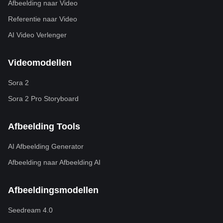
Afbeelding naar Video
Referentie naar Video
AI Video Verlenger
Videomodellen
Sora 2
Sora 2 Pro Storyboard
Afbeelding Tools
AI Afbeelding Generator
Afbeelding naar Afbeelding AI
Afbeeldingsmodellen
Seedream 4.0