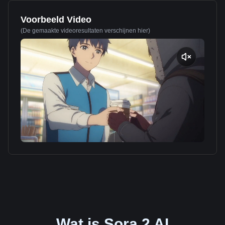
Voorbeeld Video
(De gemaakte videoresultaten verschijnen hier)
Wat is Sora 2 AI