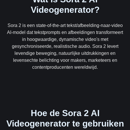
Videogenerator?
Sora 2 is een state-of-the-art tekst/afbeelding-naar-video
AI-model dat tekstprompts en afbeeldingen transformeert
in hoogwaardige, dynamische video's met
gesynchroniseerde, realistische audio. Sora 2 levert
levendige beweging, natuurlijke uitdrukkingen en
levensechte belichting voor makers, marketeers en
contentproducenten wereldwijd.
Hoe de Sora 2 AI
Videogenerator te gebruiken