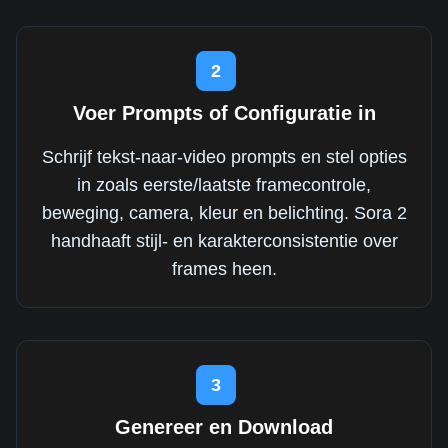
2
Voer Prompts of Configuratie in
Schrijf tekst-naar-video prompts en stel opties
in zoals eerste/laatste framecontrole,
beweging, camera, kleur en belichting. Sora 2
handhaaft stijl- en karakterconsistentie over
frames heen.
3
Genereer en Download