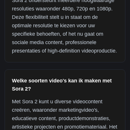
Sora 2 ondersteunt meerdere hoogwaardige
resoluties waaronder 480p, 720p en 1080p.
Deze flexibiliteit stelt u in staat om de
optimale resolutie te kiezen voor uw
specifieke behoeften, of het nu gaat om
sociale media content, professionele
presentaties of high-definition videoproductie.
Welke soorten video's kan ik maken met
Sora 2?
Met Sora 2 kunt u diverse videocontent
creëren, waaronder marketingvideo's,
educatieve content, productdemonstraties,
artistieke projecten en promotiemateriaal. Het