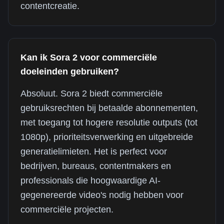
contentcreatie.
Kan ik Sora 2 voor commerciële
doeleinden gebruiken?
Absoluut. Sora 2 biedt commerciële
gebruiksrechten bij betaalde abonnementen,
met toegang tot hogere resolutie outputs (tot
1080p), prioriteitsverwerking en uitgebreide
generatielimieten. Het is perfect voor
bedrijven, bureaus, contentmakers en
professionals die hoogwaardige AI-
gegenereerde video's nodig hebben voor
commerciële projecten.