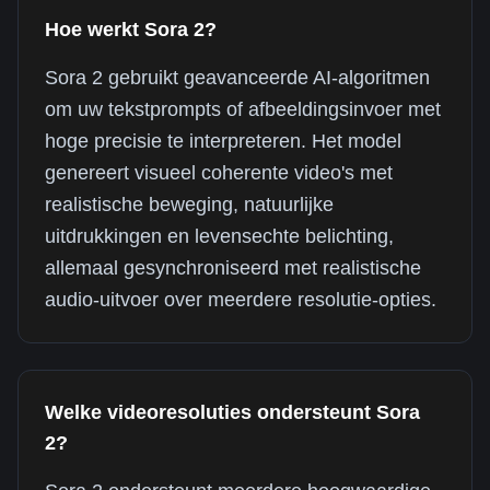
Hoe werkt Sora 2?
Sora 2 gebruikt geavanceerde AI-algoritmen
om uw tekstprompts of afbeeldingsinvoer met
hoge precisie te interpreteren. Het model
genereert visueel coherente video's met
realistische beweging, natuurlijke
uitdrukkingen en levensechte belichting,
allemaal gesynchroniseerd met realistische
audio-uitvoer over meerdere resolutie-opties.
Welke videoresoluties ondersteunt Sora
2?