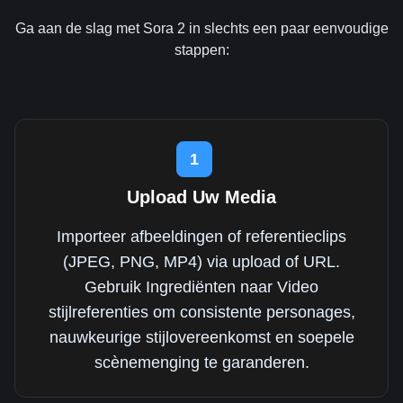
Ga aan de slag met Sora 2 in slechts een paar eenvoudige
stappen:
1
Upload Uw Media
Importeer afbeeldingen of referentieclips
(JPEG, PNG, MP4) via upload of URL.
Gebruik Ingrediënten naar Video
stijlreferenties om consistente personages,
nauwkeurige stijlovereenkomst en soepele
scènemenging te garanderen.