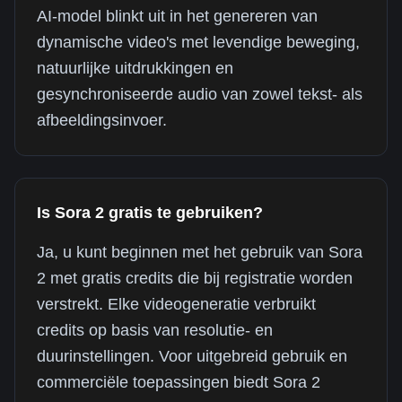
AI-model blinkt uit in het genereren van
dynamische video's met levendige beweging,
natuurlijke uitdrukkingen en
gesynchroniseerde audio van zowel tekst- als
afbeeldingsinvoer.
Is Sora 2 gratis te gebruiken?
Ja, u kunt beginnen met het gebruik van Sora
2 met gratis credits die bij registratie worden
verstrekt. Elke videogeneratie verbruikt
credits op basis van resolutie- en
duurinstellingen. Voor uitgebreid gebruik en
commerciële toepassingen biedt Sora 2