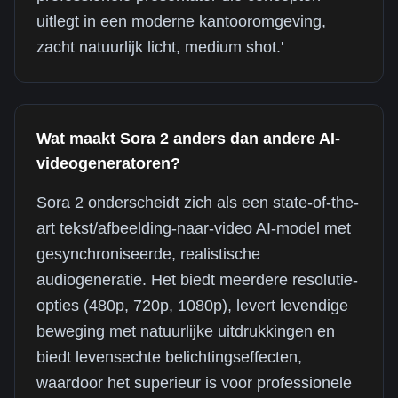
uitlegt in een moderne kantooromgeving,
zacht natuurlijk licht, medium shot.'
Wat maakt Sora 2 anders dan andere AI-
videogeneratoren?
Sora 2 onderscheidt zich als een state-of-the-
art tekst/afbeelding-naar-video AI-model met
gesynchroniseerde, realistische
audiogeneratie. Het biedt meerdere resolutie-
opties (480p, 720p, 1080p), levert levendige
beweging met natuurlijke uitdrukkingen en
biedt levensechte belichtingseffecten,
waardoor het superieur is voor professionele