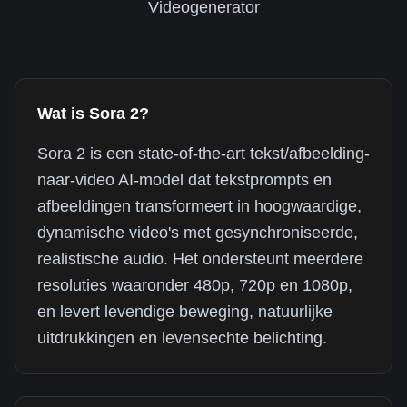
Videogenerator
Wat is Sora 2?
Sora 2 is een state-of-the-art tekst/afbeelding-
naar-video AI-model dat tekstprompts en
afbeeldingen transformeert in hoogwaardige,
dynamische video's met gesynchroniseerde,
realistische audio. Het ondersteunt meerdere
resoluties waaronder 480p, 720p en 1080p,
en levert levendige beweging, natuurlijke
uitdrukkingen en levensechte belichting.