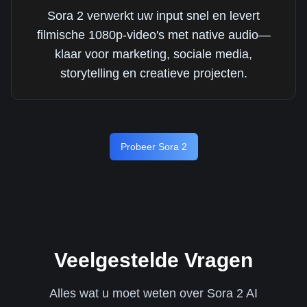
Sora 2 verwerkt uw input snel en levert
filmische 1080p-video's met native audio—
klaar voor marketing, sociale media,
storytelling en creatieve projecten.
Probeer Sora 2
Veelgestelde Vragen
Alles wat u moet weten over Sora 2 AI