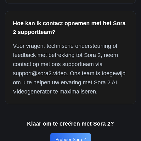
Hoe kan ik contact opnemen met het Sora
2 supportteam?
Voor vragen, technische ondersteuning of
feedback met betrekking tot Sora 2, neem
contact op met ons supportteam via
support@sora2.video. Ons team is toegewijd
om u te helpen uw ervaring met Sora 2 AI
Videogenerator te maximaliseren.
Klaar om te creëren met Sora 2?
Probeer Sora 2