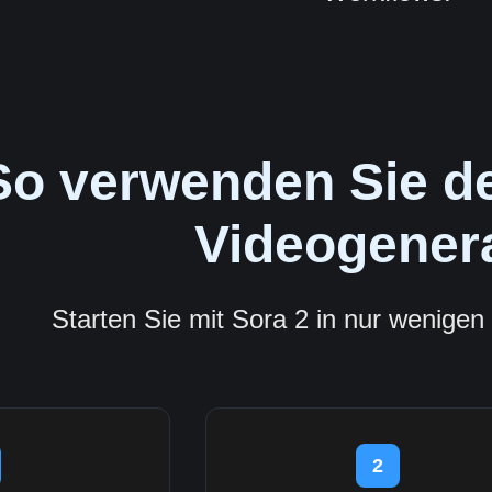
So verwenden Sie de
Videogener
Starten Sie mit Sora 2 in nur wenigen 
2