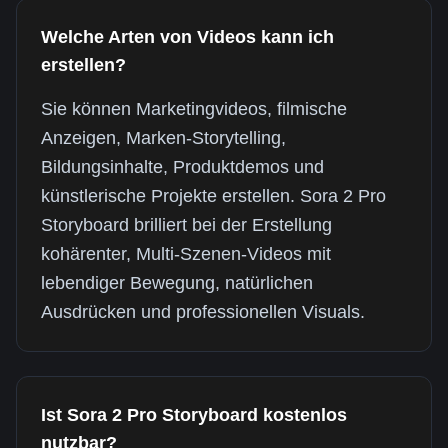
Welche Arten von Videos kann ich
erstellen?
Sie können Marketingvideos, filmische
Anzeigen, Marken-Storytelling,
Bildungsinhalte, Produktdemos und
künstlerische Projekte erstellen. Sora 2 Pro
Storyboard brilliert bei der Erstellung
kohärenter, Multi-Szenen-Videos mit
lebendiger Bewegung, natürlichen
Ausdrücken und professionellen Visuals.
Ist Sora 2 Pro Storyboard kostenlos
nutzbar?