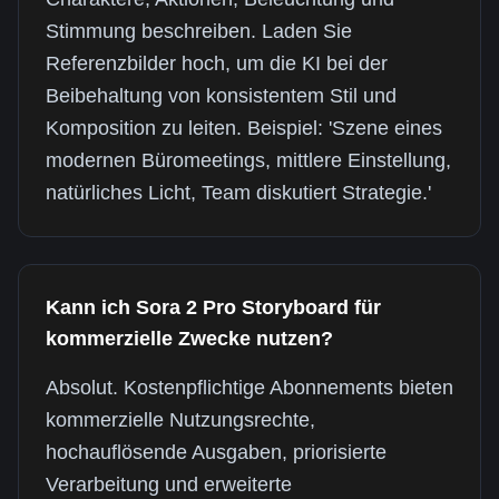
Stimmung beschreiben. Laden Sie
Referenzbilder hoch, um die KI bei der
Beibehaltung von konsistentem Stil und
Komposition zu leiten. Beispiel: 'Szene eines
modernen Büromeetings, mittlere Einstellung,
natürliches Licht, Team diskutiert Strategie.'
Kann ich Sora 2 Pro Storyboard für
kommerzielle Zwecke nutzen?
Absolut. Kostenpflichtige Abonnements bieten
kommerzielle Nutzungsrechte,
hochauflösende Ausgaben, priorisierte
Verarbeitung und erweiterte