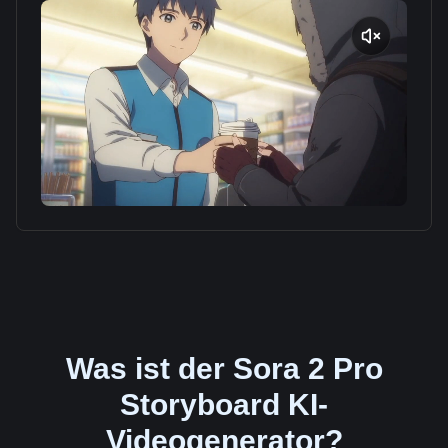
Was ist der Sora 2 Pro
Storyboard KI-
Videogenerator?