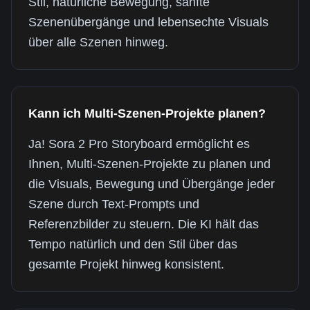
Stil, natürliche Bewegung, sanfte
Szenenübergänge und lebensechte Visuals
über alle Szenen hinweg.
Kann ich Multi-Szenen-Projekte planen?
Ja! Sora 2 Pro Storyboard ermöglicht es
Ihnen, Multi-Szenen-Projekte zu planen und
die Visuals, Bewegung und Übergänge jeder
Szene durch Text-Prompts und
Referenzbilder zu steuern. Die KI hält das
Tempo natürlich und den Stil über das
gesamte Projekt hinweg konsistent.