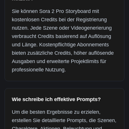
Sie können Sora 2 Pro Storyboard mit
kostenlosen Credits bei der Registrierung
nutzen. Jede Szene oder Videogenerierung
verbraucht Credits basierend auf Auflösung
und Länge. Kostenpflichtige Abonnements
bieten zusätzliche Credits, höher auflösende
Ausgaben und erweiterte Projektlimits für
professionelle Nutzung.
Wie schreibe ich effektive Prompts?
Um die besten Ergebnisse zu erzielen,
erstellen Sie detaillierte Prompts, die Szenen,
Charaktere, Aktionen, Beleuchtung und