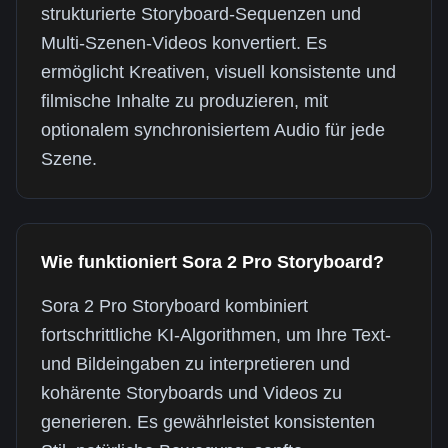
strukturierte Storyboard-Sequenzen und
Multi-Szenen-Videos konvertiert. Es
ermöglicht Kreativen, visuell konsistente und
filmische Inhalte zu produzieren, mit
optionalem synchronisiertem Audio für jede
Szene.
Wie funktioniert Sora 2 Pro Storyboard?
Sora 2 Pro Storyboard kombiniert
fortschrittliche KI-Algorithmen, um Ihre Text-
und Bildeingaben zu interpretieren und
kohärente Storyboards und Videos zu
generieren. Es gewährleistet konsistenten