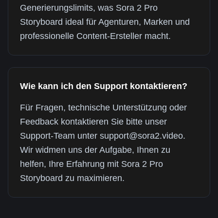
Generierungslimits, was Sora 2 Pro
Storyboard ideal für Agenturen, Marken und
professionelle Content-Ersteller macht.
Wie kann ich den Support kontaktieren?
Für Fragen, technische Unterstützung oder
Feedback kontaktieren Sie bitte unser
Support-Team unter support@sora2.video.
Wir widmen uns der Aufgabe, Ihnen zu
helfen, Ihre Erfahrung mit Sora 2 Pro
Storyboard zu maximieren.