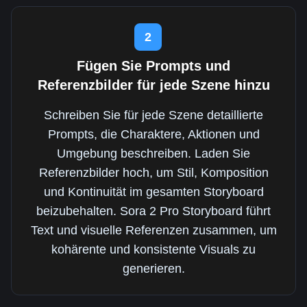
2
Fügen Sie Prompts und
Referenzbilder für jede Szene hinzu
Schreiben Sie für jede Szene detaillierte
Prompts, die Charaktere, Aktionen und
Umgebung beschreiben. Laden Sie
Referenzbilder hoch, um Stil, Komposition
und Kontinuität im gesamten Storyboard
beizubehalten. Sora 2 Pro Storyboard führt
Text und visuelle Referenzen zusammen, um
kohärente und konsistente Visuals zu
generieren.