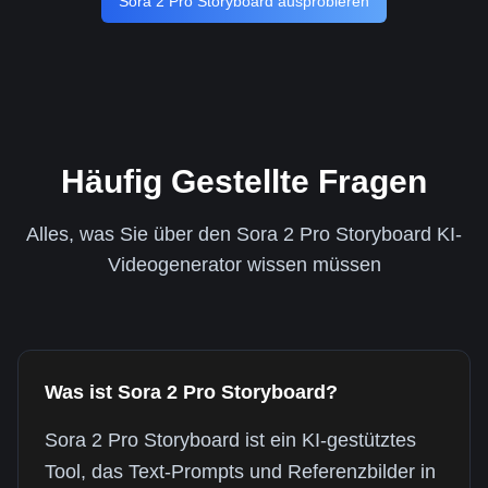
Sora 2 Pro Storyboard ausprobieren
Häufig Gestellte Fragen
Alles, was Sie über den Sora 2 Pro Storyboard KI-
Videogenerator wissen müssen
Was ist Sora 2 Pro Storyboard?
Sora 2 Pro Storyboard ist ein KI-gestütztes
Tool, das Text-Prompts und Referenzbilder in