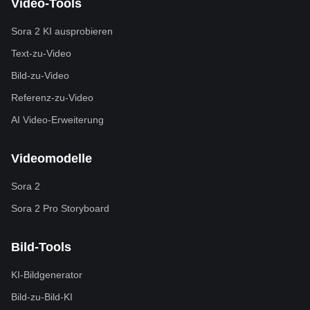
Video-Tools
Sora 2 KI ausprobieren
Text-zu-Video
Bild-zu-Video
Referenz-zu-Video
AI Video-Erweiterung
Videomodelle
Sora 2
Sora 2 Pro Storyboard
Bild-Tools
KI-Bildgenerator
Bild-zu-Bild-KI