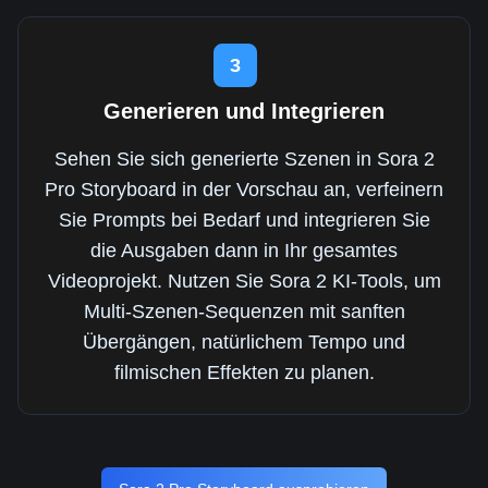
3
Generieren und Integrieren
Sehen Sie sich generierte Szenen in Sora 2
Pro Storyboard in der Vorschau an, verfeinern
Sie Prompts bei Bedarf und integrieren Sie
die Ausgaben dann in Ihr gesamtes
Videoprojekt. Nutzen Sie Sora 2 KI-Tools, um
Multi-Szenen-Sequenzen mit sanften
Übergängen, natürlichem Tempo und
filmischen Effekten zu planen.