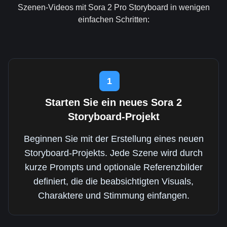
Szenen-Videos mit Sora 2 Pro Storyboard in wenigen
einfachen Schritten:
1
Starten Sie ein neues Sora 2
Storyboard-Projekt
Beginnen Sie mit der Erstellung eines neuen
Storyboard-Projekts. Jede Szene wird durch
kurze Prompts und optionale Referenzbilder
definiert, die die beabsichtigten Visuals,
Charaktere und Stimmung einfangen.