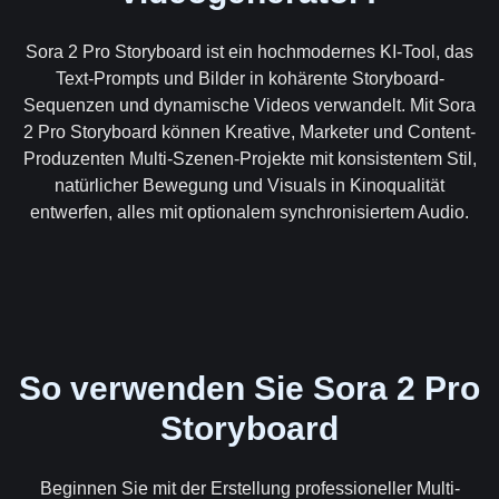
Sora 2 Pro Storyboard ist ein hochmodernes KI-Tool, das
Text-Prompts und Bilder in kohärente Storyboard-
Sequenzen und dynamische Videos verwandelt. Mit Sora
2 Pro Storyboard können Kreative, Marketer und Content-
Produzenten Multi-Szenen-Projekte mit konsistentem Stil,
natürlicher Bewegung und Visuals in Kinoqualität
entwerfen, alles mit optionalem synchronisiertem Audio.
So verwenden Sie Sora 2 Pro
Storyboard
Beginnen Sie mit der Erstellung professioneller Multi-