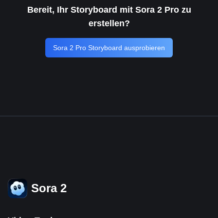
Bereit, Ihr Storyboard mit Sora 2 Pro zu
erstellen?
Sora 2 Pro Storyboard ausprobieren
Sora 2