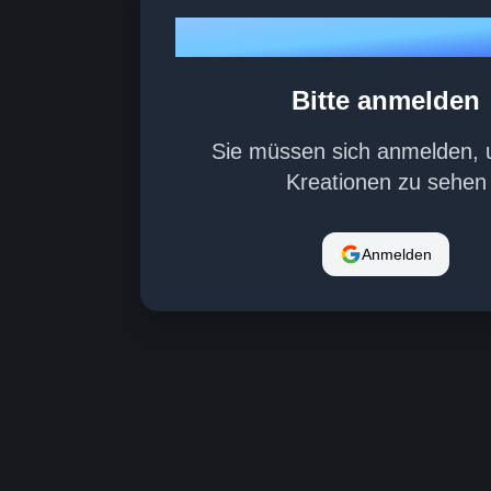
Sora 2
Bitte anmelden
Sie müssen sich anmelden, 
Kreationen zu sehen
Anmelden