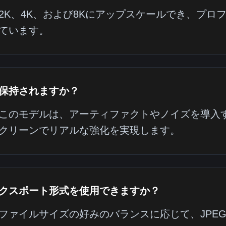
2K、4K、および8Kにアップスケールでき、プロ
ています。
保持されますか？
このモデルは、アーティファクトやノイズを導入
クリーンでリアルな強化を実現します。
クスポート形式を使用できますか？
ファイルサイズの好みのバランスに応じて、JPEG