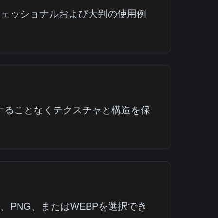
フェッショナルおよび大判の使用例
することなくテクスチャと構造を保
、PNG、またはWEBPを選択でき