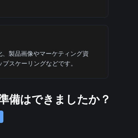
化、製品画像やマーケティング資
ップスケーリングなどです。
る準備はできましたか？