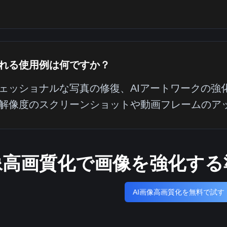
れる使用例は何ですか？
ェッショナルな写真の修復、AIアートワークの強
解像度のスクリーンショットや動画フレームのア
画像高画質化で画像を強化す
AI画像高画質化を無料で試す