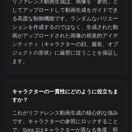
リファレンス動画生成は、画像を「参照」と
してアップロードして動画生成をガイドでき
る高度な制御機能です。ランダムなバリエー
ションを作成するのではなく、生成された動
画がアップロードされた画像の視覚的アイデ
ンティティ（キャラクターの顔、服装、オブ
ジェクトの形状）に厳密に従うことを保証し
ます。
キャラクターの一貫性にどのように役立ちま
すか？
これがリファレンス動画生成の核心的な強み
です。キャラクターの参照にロックすること
で、Sora 2はキャラクターが異なる角度、照