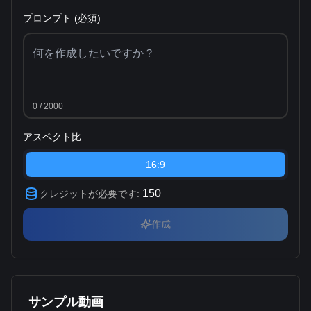
プロンプト (必須)
0
/ 2000
アスペクト比
16:9
150
クレジットが必要です
:
作成
サンプル動画