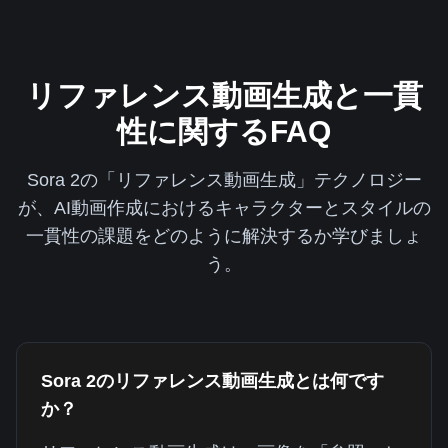
リファレンス動画生成と一貫
性に関するFAQ
Sora 2の「リファレンス動画生成」テクノロジー
が、AI動画作成におけるキャラクターとスタイルの
一貫性の課題をどのように解決するか学びましょ
う。
Sora 2のリファレンス動画生成とは何です
か？