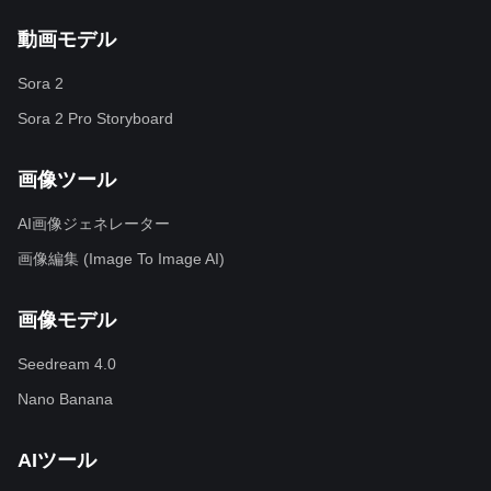
動画モデル
Sora 2
Sora 2 Pro Storyboard
画像ツール
AI画像ジェネレーター
画像編集 (Image To Image AI)
画像モデル
Seedream 4.0
Nano Banana
AIツール