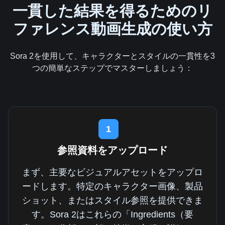
一貫した結果を得るためのリ
ファレンス動画生成の使い方
Sora 2を使用して、キャラクターとスタイルの一貫性を3
つの簡単なステップでマスターしましょう：
1
参照資料をアップロード
まず、主要なビジュアルアセットをアップロ
ードします。特定のキャラクター画像、製品
ショット、またはスタイル参照を提供できま
す。Sora 2はこれらの「Ingredients（要