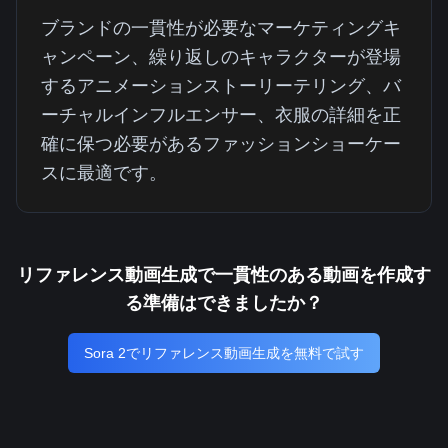
ブランドの一貫性が必要なマーケティングキ
ャンペーン、繰り返しのキャラクターが登場
するアニメーションストーリーテリング、バ
ーチャルインフルエンサー、衣服の詳細を正
確に保つ必要があるファッションショーケー
スに最適です。
リファレンス動画生成で一貫性のある動画を作成す
る準備はできましたか？
Sora 2でリファレンス動画生成を無料で試す