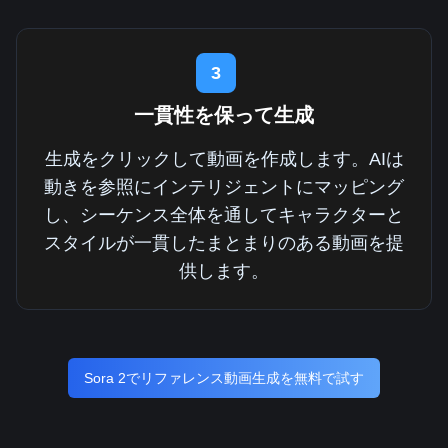
3
一貫性を保って生成
生成をクリックして動画を作成します。AIは
動きを参照にインテリジェントにマッピング
し、シーケンス全体を通してキャラクターと
スタイルが一貫したまとまりのある動画を提
供します。
Sora 2でリファレンス動画生成を無料で試す