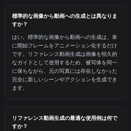
標準的な画像から動画への生成とは異なりま
すか？
はい。標準的な画像から動画への生成は、単
に開始フレームをアニメーション化するだけ
です。リファレンス動画生成は画像を恒久的
なガイドとして使用するため、被写体を同一
に保ちながら、元の写真には存在しなかった
完全に新しいシーンやアクションを生成でき
ます。
リファレンス動画生成の最適な使用例は何で
すか？