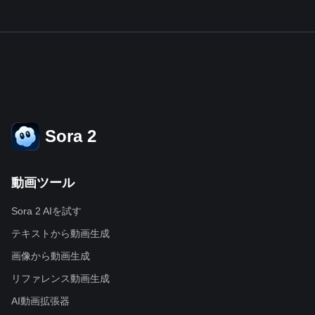
Sora 2
動画ツール
Sora 2 AIを試す
テキストから動画生成
画像から動画生成
リファレンス動画生成
AI動画拡張器