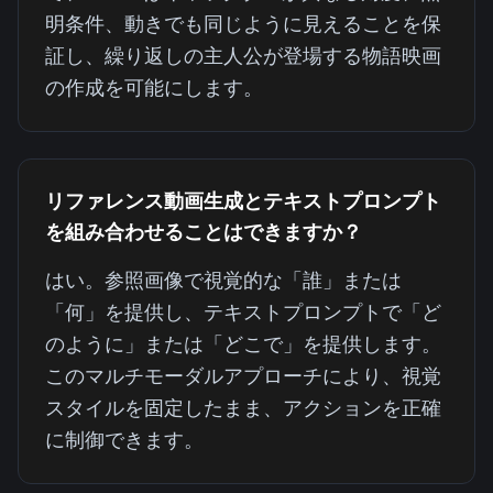
明条件、動きでも同じように見えることを保
証し、繰り返しの主人公が登場する物語映画
の作成を可能にします。
リファレンス動画生成とテキストプロンプト
を組み合わせることはできますか？
はい。参照画像で視覚的な「誰」または
「何」を提供し、テキストプロンプトで「ど
のように」または「どこで」を提供します。
このマルチモーダルアプローチにより、視覚
スタイルを固定したまま、アクションを正確
に制御できます。