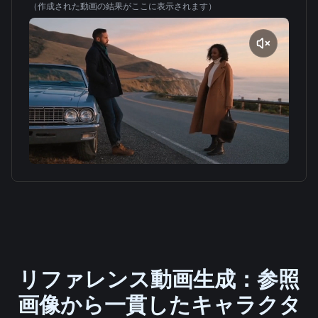
（作成された動画の結果がここに表示されます）
リファレンス動画生成：参照
画像から一貫したキャラクタ