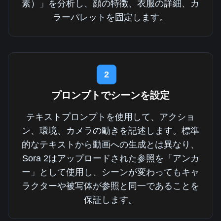
素）」を分析し、顔の特徴、衣服の詳細、カ
ラーパレットを固定します。
2
プロンプトでシーンを設定
テキストプロンプトを使用して、アクショ
ン、環境、カメラの動きを記述します。標準
的なテキストから動画への生成とは異なり、
Sora 2はアップロードされた参照を「アンカ
ー」として使用し、シーンが変わってもキャ
ラクターや被写体が参照と同一であることを
保証します。