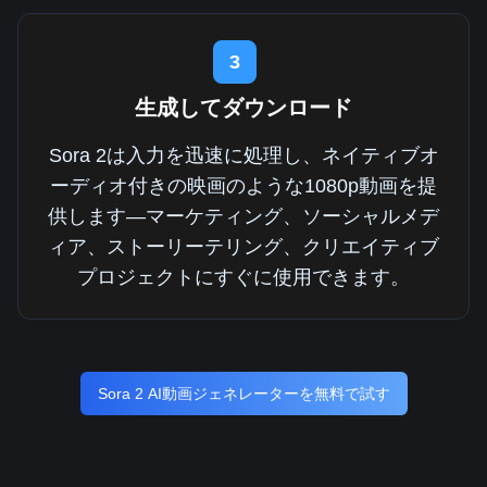
3
生成してダウンロード
Sora 2は入力を迅速に処理し、ネイティブオ
ーディオ付きの映画のような1080p動画を提
供します—マーケティング、ソーシャルメデ
ィア、ストーリーテリング、クリエイティブ
プロジェクトにすぐに使用できます。
Sora 2 AI動画ジェネレーターを無料で試す