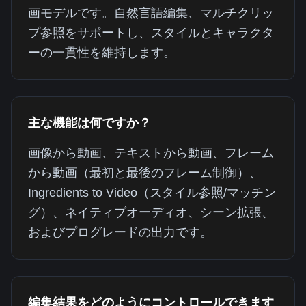
画モデルです。自然言語編集、マルチクリッ
プ参照をサポートし、スタイルとキャラクタ
ーの一貫性を維持します。
主な機能は何ですか？
画像から動画、テキストから動画、フレーム
から動画（最初と最後のフレーム制御）、
Ingredients to Video（スタイル参照/マッチン
グ）、ネイティブオーディオ、シーン拡張、
およびプログレードの出力です。
編集結果をどのようにコントロールできます