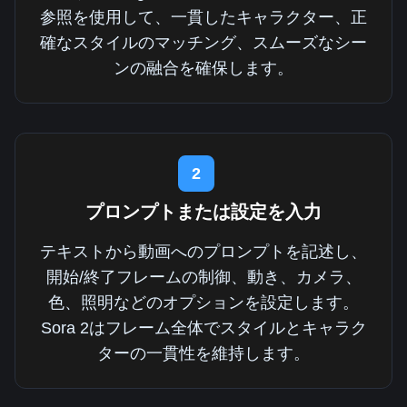
参照を使用して、一貫したキャラクター、正
確なスタイルのマッチング、スムーズなシー
ンの融合を確保します。
2
プロンプトまたは設定を入力
テキストから動画へのプロンプトを記述し、
開始/終了フレームの制御、動き、カメラ、
色、照明などのオプションを設定します。
Sora 2はフレーム全体でスタイルとキャラク
ターの一貫性を維持します。