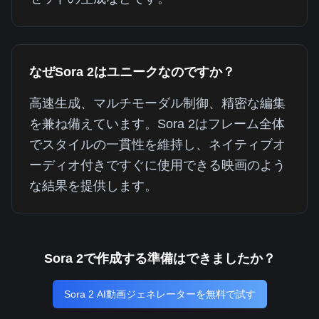
なぜSora 2はユニークなのですか？
高速生成、マルチモーダル制御、精密な編集
を兼ね備えています。Sora 2はフレーム全体
でスタイルの一貫性を維持し、ネイティブオ
ーディオ付きですぐに使用できる映画のよう
な結果を提供します。
Sora 2で作成する準備はできましたか？
Sora 2 AI動画ジェネレーターを無料で試す