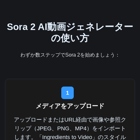
Sora 2 AI動画ジェネレーター
の使い方
わずか数ステップでSora 2を始めましょう：
1
メディアをアップロード
アップロードまたはURL経由で画像や参照ク
リップ（JPEG、PNG、MP4）をインポート
します。「Ingredients to Video」のスタイル