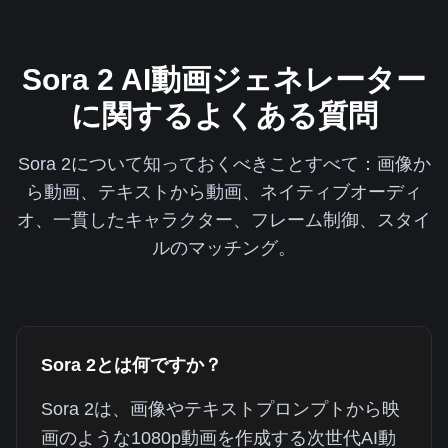
Sora 2 AI動画ジェネレーター
に関するよくある質問
Sora 2について知っておくべきことすべて：画像か
ら動画、テキストから動画、ネイティブオーディ
オ、一貫したキャラクター、フレーム制御、スタイ
ルのマッチング。
Sora 2とは何ですか？
Sora 2は、画像やテキストプロンプトから映
画のような1080p動画を作成する次世代AI動