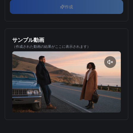
作成
サンプル動画
（作成された動画の結果がここに表示されます）