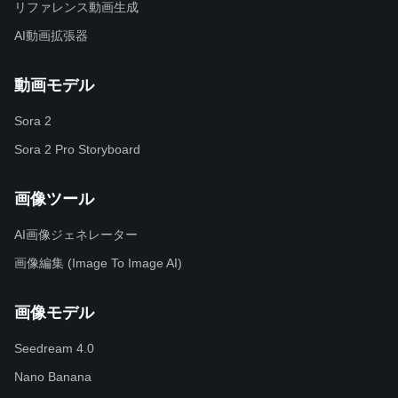
リファレンス動画生成
AI動画拡張器
動画モデル
Sora 2
Sora 2 Pro Storyboard
画像ツール
AI画像ジェネレーター
画像編集 (Image To Image AI)
画像モデル
Seedream 4.0
Nano Banana