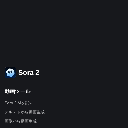
Sora 2
動画ツール
Sora 2 AIを試す
テキストから動画生成
画像から動画生成