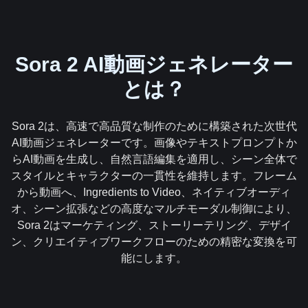
Sora 2 AI動画ジェネレーター
とは？
Sora 2は、高速で高品質な制作のために構築された次世代
AI動画ジェネレーターです。画像やテキストプロンプトか
らAI動画を生成し、自然言語編集を適用し、シーン全体で
スタイルとキャラクターの一貫性を維持します。フレーム
から動画へ、Ingredients to Video、ネイティブオーディ
オ、シーン拡張などの高度なマルチモーダル制御により、
Sora 2はマーケティング、ストーリーテリング、デザイ
ン、クリエイティブワークフローのための精密な変換を可
能にします。