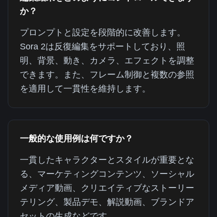
か？
プロンプトと設定を段階的に改善します。
Sora 2は反復編集をサポートしており、照
明、背景、動き、カメラ、エフェクトを調整
できます。また、フレーム制御と複数の参照
を適用して一貫性を維持します。
一般的な使用例は何ですか？
一貫したキャラクターとスタイルが重要とな
る、マーケティングコンテンツ、ソーシャル
メディア動画、クリエイティブなストーリー
テリング、製品デモ、解説動画、ブランドア
セットの生成などです。