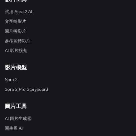
試用 Sora 2 AI
文字轉影片
圖片轉影片
參考圖轉影片
AI 影片擴充
影片模型
Sora 2
Sora 2 Pro Storyboard
圖片工具
AI 圖片生成器
圖生圖 AI