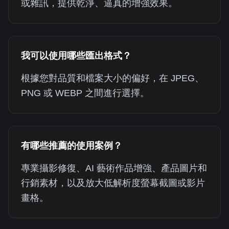
或雜訊，提供乾淨、逼真的增強效果。
我可以使用哪些匯出格式？
根據您對品質和檔案大小的偏好，在 JPEG、
PNG 或 WEBP 之間進行選擇。
有哪些推薦的使用案例？
專業攝影修復、AI 藝術作品增強、產品圖片和
行銷素材，以及放大低解析度螢幕截圖或影片
畫格。