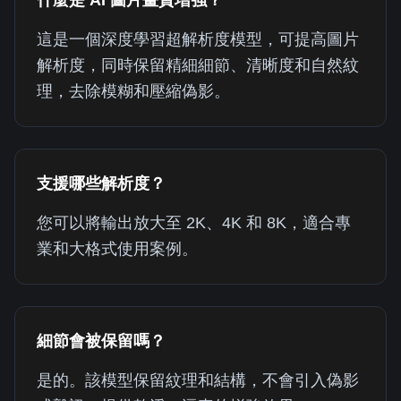
什麼是 AI 圖片畫質增強？
這是一個深度學習超解析度模型，可提高圖片
解析度，同時保留精細細節、清晰度和自然紋
理，去除模糊和壓縮偽影。
支援哪些解析度？
您可以將輸出放大至 2K、4K 和 8K，適合專
業和大格式使用案例。
細節會被保留嗎？
是的。該模型保留紋理和結構，不會引入偽影