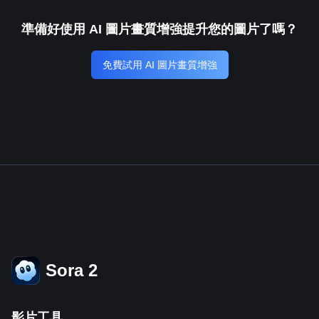
準備好使用 AI 圖片畫質增強提升您的圖片了嗎？
免費試用 AI 圖片畫質增強
Sora 2
影片工具