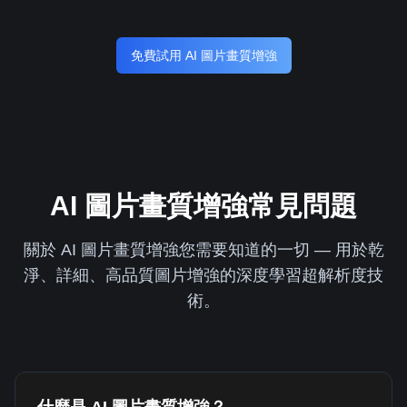
免費試用 AI 圖片畫質增強
AI 圖片畫質增強常見問題
關於 AI 圖片畫質增強您需要知道的一切 — 用於乾
淨、詳細、高品質圖片增強的深度學習超解析度技
術。