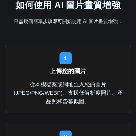
如何使用 AI 圖片畫質增強
只需幾個簡單步驟即可開始使用 AI 圖片畫質增強：
1
上傳您的圖片
從本機檔案或網址匯入您的圖片
(JPEG/PNG/WEBP)。支援低解析度照片、產
品照和螢幕截圖。