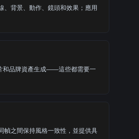
整光線、背景、動作、鏡頭和效果；應用
片和品牌資產生成——這些都需要一
在不同幀之間保持風格一致性，並提供具