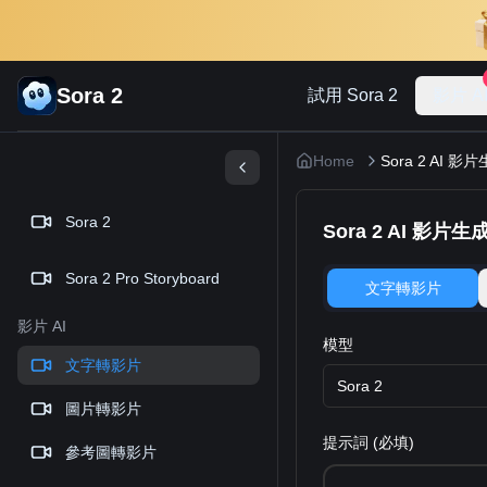
Sora 2
試用 Sora 2
影片 A
Home
Sora 2 AI 影
Sora 2
Sora 2 AI 影片生
Sora 2 Pro Storyboard
文字轉影片
影片 AI
模型
文字轉影片
Sora 2
圖片轉影片
提示詞 (必填)
參考圖轉影片