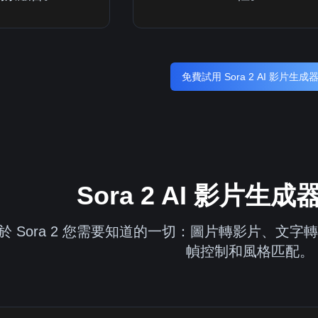
免費試用 Sora 2 AI 影片生成
Sora 2 AI 影片生
於 Sora 2 您需要知道的一切：圖片轉影片、文
幀控制和風格匹配。