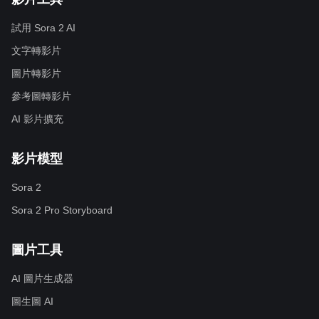
試用 Sora 2 AI
文字轉影片
圖片轉影片
參考圖轉影片
AI 影片擴充
影片模型
Sora 2
Sora 2 Pro Storyboard
圖片工具
AI 圖片生成器
圖生圖 AI