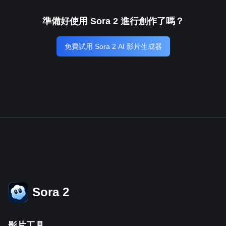
準備好使用 Sora 2 進行創作了嗎？
免費試用 Sora 2 AI 影片生成器
Sora 2
影片工具