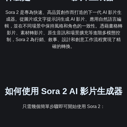
Sora 2 是專為快速、高品質創作而打造的下一代 AI 影片生
成器。從圖片或文字提示詞生成 AI 影片、應用自然語言編
輯，並在不同場景中保持風格和角色的一致性。憑藉畫格轉
影片、素材轉影片、原生音訊和場景擴充等進階多模態控
制，Sora 2 為行銷、敘事、設計和創意工作流程實現了精
確的轉換。
如何使用 Sora 2 AI 影片生成器
只需幾個簡單步驟即可開始使用 Sora 2：