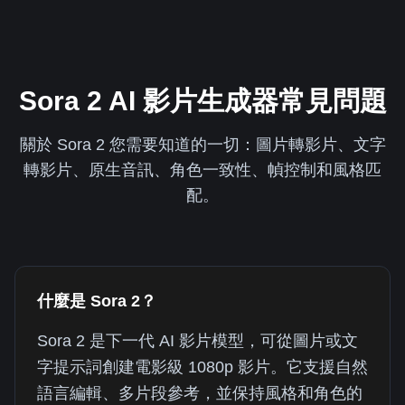
Sora 2 AI 影片生成器常見問題
關於 Sora 2 您需要知道的一切：圖片轉影片、文字
轉影片、原生音訊、角色一致性、幀控制和風格匹
配。
什麼是 Sora 2？
Sora 2 是下一代 AI 影片模型，可從圖片或文
字提示詞創建電影級 1080p 影片。它支援自然
語言編輯、多片段參考，並保持風格和角色的