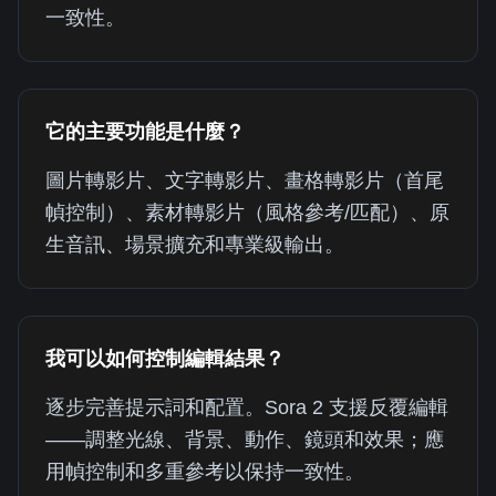
一致性。
它的主要功能是什麼？
圖片轉影片、文字轉影片、畫格轉影片（首尾
幀控制）、素材轉影片（風格參考/匹配）、原
生音訊、場景擴充和專業級輸出。
我可以如何控制編輯結果？
逐步完善提示詞和配置。Sora 2 支援反覆編輯
——調整光線、背景、動作、鏡頭和效果；應
用幀控制和多重參考以保持一致性。