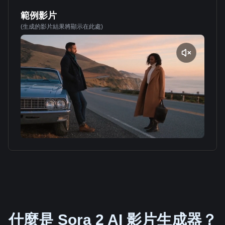
範例影片
(生成的影片結果將顯示在此處)
什麼是 Sora 2 AI 影片生成器？