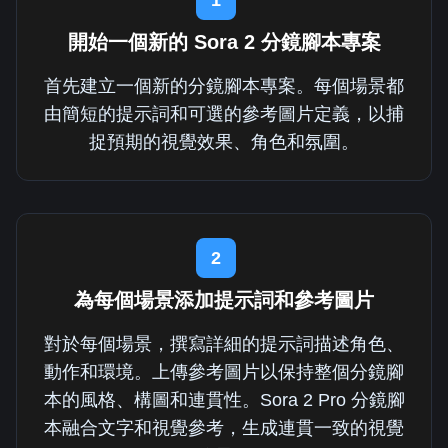
開始一個新的 Sora 2 分鏡腳本專案
首先建立一個新的分鏡腳本專案。每個場景都
由簡短的提示詞和可選的參考圖片定義，以捕
捉預期的視覺效果、角色和氛圍。
2
為每個場景添加提示詞和參考圖片
對於每個場景，撰寫詳細的提示詞描述角色、
動作和環境。上傳參考圖片以保持整個分鏡腳
本的風格、構圖和連貫性。Sora 2 Pro 分鏡腳
本融合文字和視覺參考，生成連貫一致的視覺