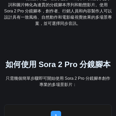
詞和圖片轉化為連貫的分鏡腳本序列和動態影片。使用
Sora 2 Pro 分鏡腳本，創作者、行銷人員和內容製作人可以
設計具有一致風格、自然動作和電影級視覺效果的多場景專
案，並可選擇同步音訊。
如何使用 Sora 2 Pro 分鏡腳本
只需幾個簡單步驟即可開始使用 Sora 2 Pro 分鏡腳本創作
專業的多場景影片：
1