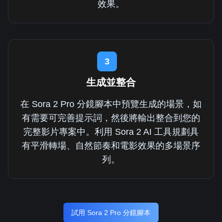
效果。
3
生成並整合
在 Sora 2 Pro 分鏡腳本中預覽生成的場景，如
有需要可完善提示詞，然後將輸出整合到您的
完整影片專案中。利用 Sora 2 AI 工具規劃具
有平滑轉場、自然節奏和電影效果的多場景序
列。
試用 Sora 2 Pro 分鏡腳本