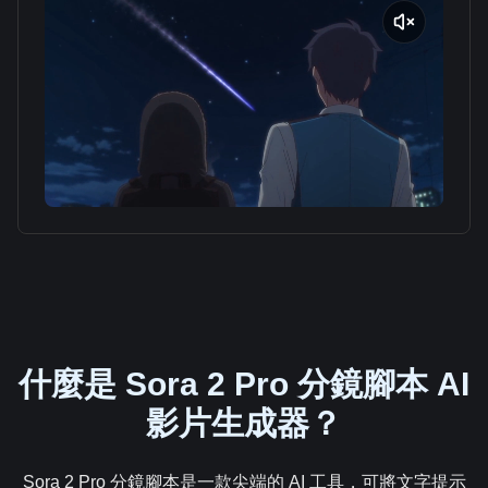
什麼是 Sora 2 Pro 分鏡腳本 AI
影片生成器？
Sora 2 Pro 分鏡腳本是一款尖端的 AI 工具，可將文字提示