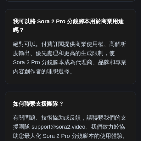
我可以將 Sora 2 Pro 分鏡腳本用於商業用途
嗎？
絕對可以。付費訂閱提供商業使用權、高解析
度輸出、優先處理和更高的生成限制，使
Sora 2 Pro 分鏡腳本成為代理商、品牌和專業
內容創作者的理想選擇。
如何聯繫支援團隊？
有關問題、技術協助或反饋，請聯繫我們的支
援團隊 support@sora2.video。我們致力於協
助您最大化 Sora 2 Pro 分鏡腳本的使用體驗。