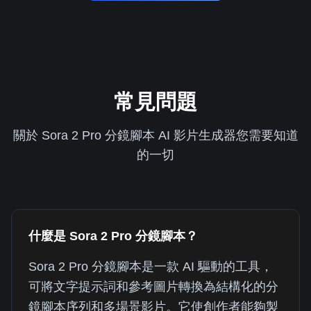
常見問題
關於 Sora 2 Pro 分鏡腳本 AI 影片生成器您需要知道
的一切
什麼是 Sora 2 Pro 分鏡腳本？
Sora 2 Pro 分鏡腳本是一款 AI 驅動的工具，
可將文字提示詞和參考圖片轉換為結構化的分
鏡腳本序列和多場景影片。它使創作者能夠製