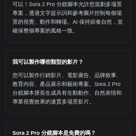
可以！Sora 2 Pro 分鏡腳本允許您規劃多場景
專案，透過文字提示詞和參考圖片控制每個場
景的視覺、動作和轉場。AI 保持節奏自然，並
確保整個專案的風格一致。
我可以製作哪些類型的影片？
您可以製作行銷影片、電影廣告、品牌敘事、
教育內容、產品展示和藝術專案。Sora 2 Pro
分鏡腳本擅長生成具有生動動作、自然表情和
專業視覺效果的連貫多場景影片。
Sora 2 Pro 分鏡腳本是免費的嗎？