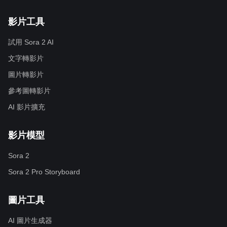
影片工具
試用 Sora 2 AI
文字轉影片
圖片轉影片
參考圖轉影片
AI 影片擴充
影片模型
Sora 2
Sora 2 Pro Storyboard
圖片工具
AI 圖片生成器