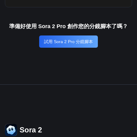
準備好使用 Sora 2 Pro 創作您的分鏡腳本了嗎？
試用 Sora 2 Pro 分鏡腳本
Sora 2